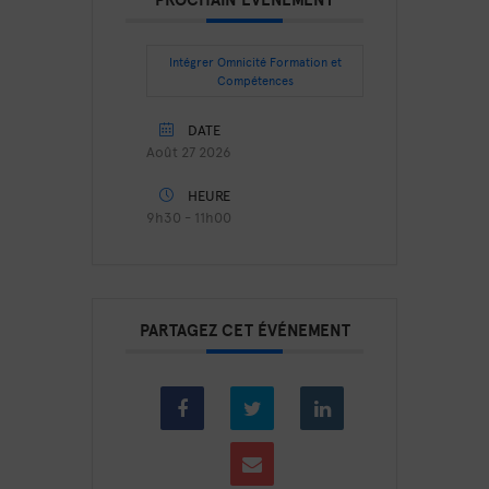
Intégrer Omnicité Formation et
Compétences
DATE
Août 27 2026
HEURE
9h30 - 11h00
PARTAGEZ CET ÉVÉNEMENT