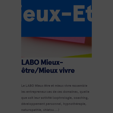
LABO Mieux-
être/Mieux vivre
Le LABO Mieux être et mieux vivre rassemble
les entrepreneur.ses de ces domaines, quelle
que soit leur activité (sophrologie, coaching,
développement personnel, hypnothérapie,
naturopathie, shiatsu….)