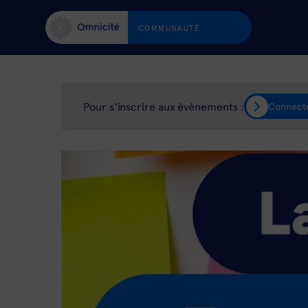
COMMUNAUTÉ
Pour s'inscrire aux événements :
Connect