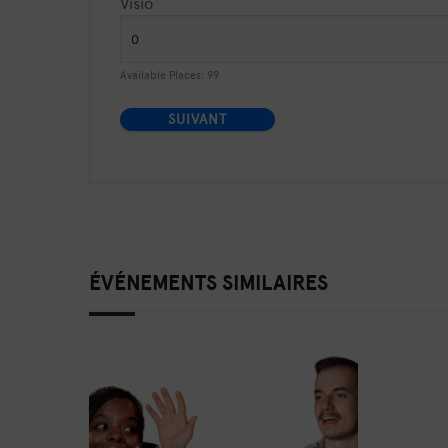
Visio
Available Places:
99
SUIVANT
ÉVÉNEMENTS SIMILAIRES