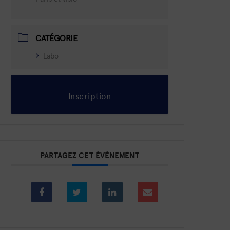
CATÉGORIE
Labo
Inscription
PARTAGEZ CET ÉVÉNEMENT