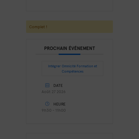
Complet !
PROCHAIN ÉVÉNEMENT
Intégrer Omnicité Formation et
Compétences
DATE
Août 27 2026
HEURE
9h30 - 11h00