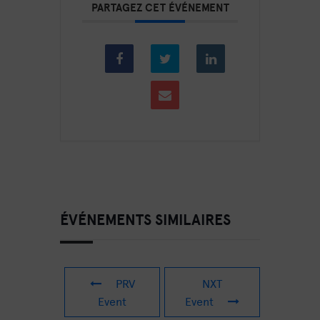
PARTAGEZ CET ÉVÉNEMENT
ÉVÉNEMENTS SIMILAIRES
PRV
NXT
Event
Event