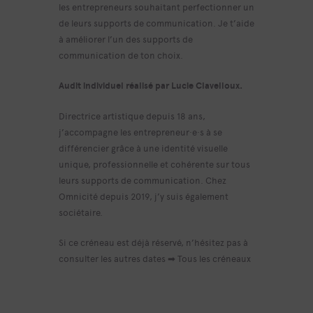
les entrepreneurs souhaitant perfectionner un
de leurs supports de communication. Je t’aide
à améliorer l’un des supports de
communication de ton choix.
Audit individuel réalisé par Lucie Clavelloux.
Directrice artistique depuis 18 ans,
j’accompagne les entrepreneur·e·s à se
différencier grâce à une identité visuelle
unique, professionnelle et cohérente sur tous
leurs supports de communication. Chez
Omnicité depuis 2019, j’y suis également
sociétaire.
Si ce créneau est déjà réservé, n’hésitez pas à
consulter les autres dates ➡
Tous les créneaux