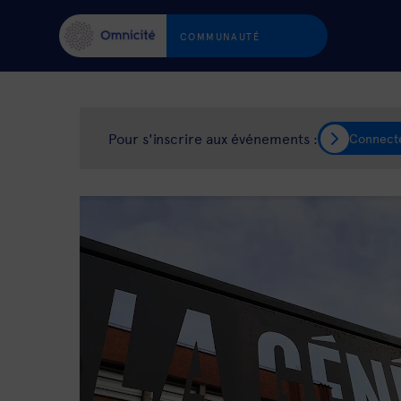
COMMUNAUTÉ
Pour s'inscrire aux événements :
Connect