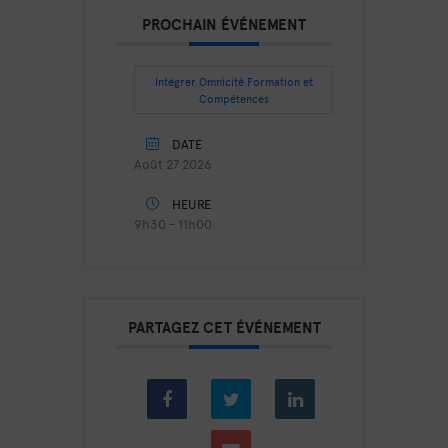
PROCHAIN ÉVÉNEMENT
Intégrer Omnicité Formation et
Compétences
DATE
Août 27 2026
HEURE
9h30 - 11h00
PARTAGEZ CET ÉVÉNEMENT