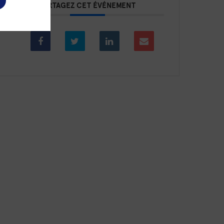
PARTAGEZ CET ÉVÉNEMENT