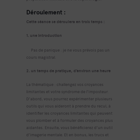
Déroulement :
Cette séance se déroulera en trois temps :
1. une introduction
Pas de panique : je ne vous prévois pas un
cours magistral.
2. un temps de pratique, d’environ une heure
La thématique : challengez vos croyances
limitantes et votre syndrome de l’imposteur.
D’abord, vous pourrez expérimenter plusieurs
outils qui vous aideront à prendre du recul, à
identifier les croyances limitantes qui peuvent
vous plomber et à formuler des croyances plus
aidantes. Ensuite, vous bénéficierez d’un outil
d’imagerie mentale. Et en bonus, les trucs et