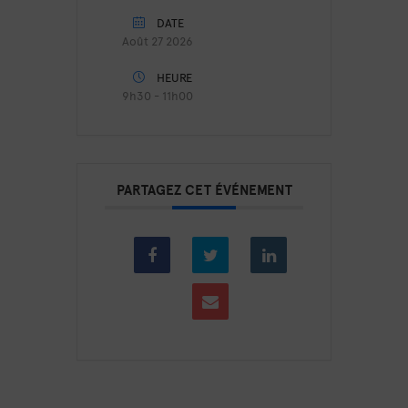
DATE
Août 27 2026
HEURE
9h30 - 11h00
PARTAGEZ CET ÉVÉNEMENT