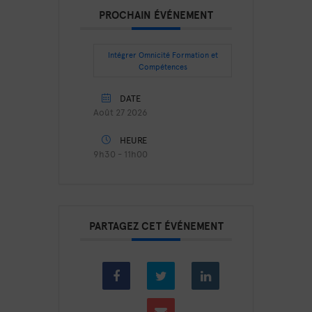
PROCHAIN ÉVÉNEMENT
Intégrer Omnicité Formation et
Compétences
DATE
Août 27 2026
HEURE
9h30 - 11h00
PARTAGEZ CET ÉVÉNEMENT