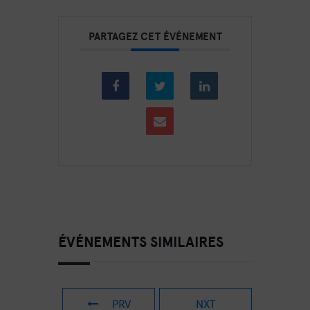
PARTAGEZ CET ÉVÉNEMENT
ÉVÉNEMENTS SIMILAIRES
PRV
NXT