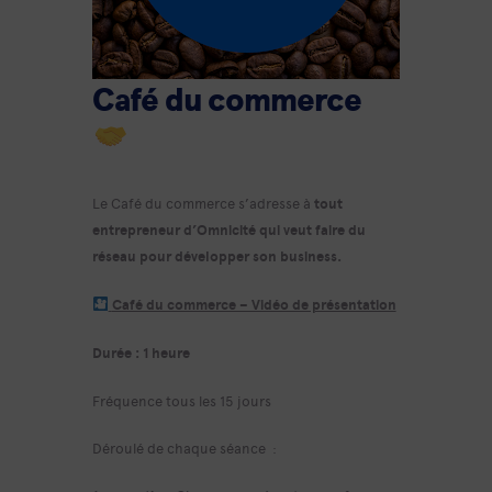
Café du commerce
Le Café du commerce s’adresse à
tout
entrepreneur d’Omnicité qui veut faire du
réseau pour développer son business.
Café du commerce – Vidéo de présentation
Durée : 1 heure
Fréquence tous les 15 jours
Déroulé de chaque séance :