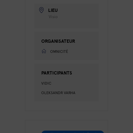
LIEU
Visio
ORGANISATEUR
OMNICITÉ
PARTICIPANTS
VIDIC
OLEKSANDR VARHA