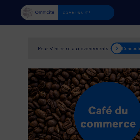
COMMUNAUTÉ
Pour s'inscrire aux événements :
Connect