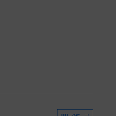
NXT Event