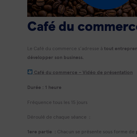
Café du commer
Le Café du commerce s’adresse à
tout entrepren
développer son business.
Café du commerce – Vidéo de présentation
Durée : 1 heure
Fréquence tous les 15 jours
Déroulé de chaque séance :
1ere partie :
Chacun se présente sous forme de