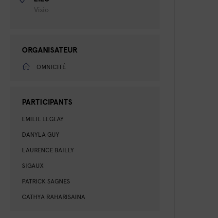
Visio
ORGANISATEUR
OMNICITÉ
PARTICIPANTS
EMILIE LEGEAY
DANYLA GUY
LAURENCE BAILLY
SIGAUX
PATRICK SAGNES
CATHYA RAHARISAINA